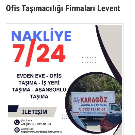
Ofis Taşımacılığı Firmaları Levent