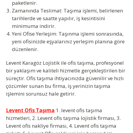
paketlenir.
Zamanında Teslimat
: Taşıma işlemi, belirlenen
tarihlerde ve saatte yapılır, iş kesintisini
minimuma indirir.
Yeni Ofise Yerleşim
: Taşınma işlemi sonrasında,
yeni ofisinizde eşyalarınız yerleşim planına göre
düzenlenir.
Levent Karagöz Lojistik ile ofis taşıma, profesyonel
bir yaklaşım ve kaliteli hizmetle gerçekleştirilen bir
süreçtir. Ofis taşıma ihtiyacınızda güvenilir ve hızlı
çözümler sunan bu firma, iş yerinizin taşıma
işlemini sorunsuz hale getirir.
Levent Ofis Taşıma
1. levent ofis taşıma
hizmetleri, 2. Levent ofis taşıma lojistik firması, 3.
Levent ofis nakliye firması, 4. Levent ofis taşıma