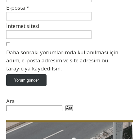
E-posta
*
İnternet sitesi
Daha sonraki yorumlarımda kullanılması için
adım, e-posta adresim ve site adresim bu
tarayıcıya kaydedilsin.
Ara
Ara