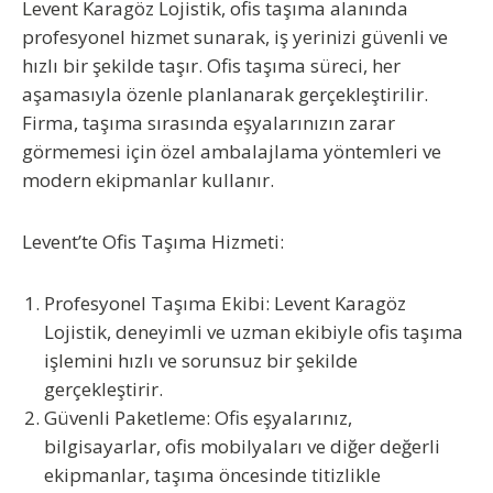
Levent Karagöz Lojistik, ofis taşıma alanında
profesyonel hizmet sunarak, iş yerinizi güvenli ve
hızlı bir şekilde taşır. Ofis taşıma süreci, her
aşamasıyla özenle planlanarak gerçekleştirilir.
Firma, taşıma sırasında eşyalarınızın zarar
görmemesi için özel ambalajlama yöntemleri ve
modern ekipmanlar kullanır.
Levent’te Ofis Taşıma Hizmeti:
Profesyonel Taşıma Ekibi
: Levent Karagöz
Lojistik, deneyimli ve uzman ekibiyle ofis taşıma
işlemini hızlı ve sorunsuz bir şekilde
gerçekleştirir.
Güvenli Paketleme
: Ofis eşyalarınız,
bilgisayarlar, ofis mobilyaları ve diğer değerli
ekipmanlar, taşıma öncesinde titizlikle