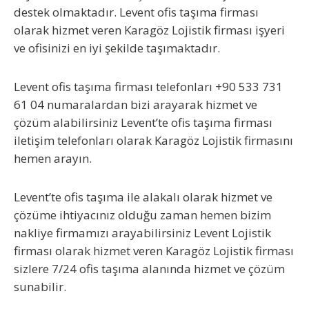
destek olmaktadır. Levent ofis taşıma firması
olarak hizmet veren Karagöz Lojistik firması işyeri
ve ofisinizi en iyi şekilde taşımaktadır.
Levent ofis taşıma firması telefonları
+90 533 731
61 04 numaralardan bizi arayarak hizmet ve
çözüm alabilirsiniz
Levent’te ofis taşıma
firması
iletişim telefonları olarak Karagöz Lojistik firmasını
hemen arayın.
Levent’te ofis taşıma ile alakalı olarak hizmet ve
çözüme ihtiyacınız olduğu zaman hemen bizim
nakliye firmamızı arayabilirsiniz Levent Lojistik
firması olarak hizmet veren Karagöz Lojistik firması
sizlere 7/24 ofis taşıma alanında hizmet ve çözüm
sunabilir.