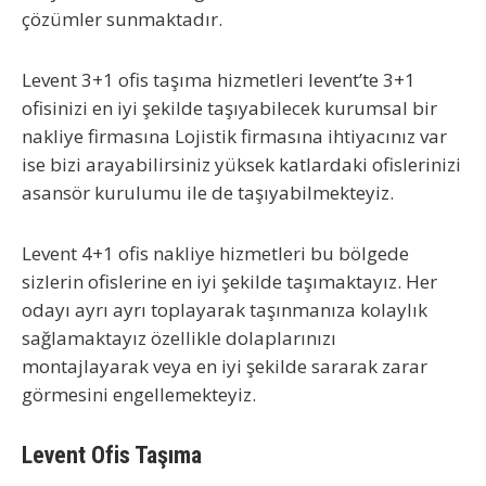
çözümler sunmaktadır.
Levent 3+1 ofis taşıma hizmetleri
levent’te 3+1
ofisinizi en iyi şekilde taşıyabilecek kurumsal bir
nakliye firmasına Lojistik firmasına ihtiyacınız var
ise bizi arayabilirsiniz yüksek katlardaki ofislerinizi
asansör kurulumu ile de taşıyabilmekteyiz.
Levent 4+1 ofis nakliye
hizmetleri bu bölgede
sizlerin ofislerine en iyi şekilde taşımaktayız. Her
odayı ayrı ayrı toplayarak taşınmanıza kolaylık
sağlamaktayız özellikle dolaplarınızı
montajlayarak veya en iyi şekilde sararak zarar
görmesini engellemekteyiz.
Levent Ofis Taşıma