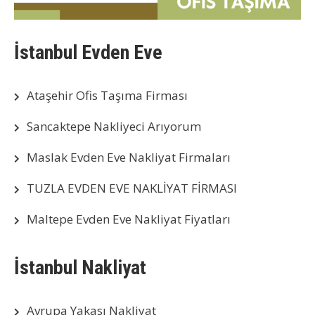
İstanbul Evden Eve
Ataşehir Ofis Taşıma Firması
Sancaktepe Nakliyeci Arıyorum
Maslak Evden Eve Nakliyat Firmaları
TUZLA EVDEN EVE NAKLİYAT FİRMASI
Maltepe Evden Eve Nakliyat Fiyatları
İstanbul Nakliyat
Avrupa Yakası Nakliyat