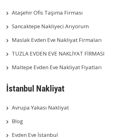
Ataşehir Ofis Taşıma Firması
Sancaktepe Nakliyeci Arıyorum
Maslak Evden Eve Nakliyat Firmaları
TUZLA EVDEN EVE NAKLİYAT FİRMASI
Maltepe Evden Eve Nakliyat Fiyatları
İstanbul Nakliyat
Avrupa Yakası Nakliyat
Blog
Evden Eve İstanbul