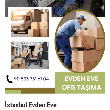
İstanbul Evden Eve