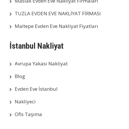
Maslak Evden Eve Nakliyat Firmaları
TUZLA EVDEN EVE NAKLİYAT FİRMASI
Maltepe Evden Eve Nakliyat Fiyatları
İstanbul Nakliyat
Avrupa Yakası Nakliyat
Blog
Evden Eve İstanbul
Nakliyeci
Ofis Taşıma