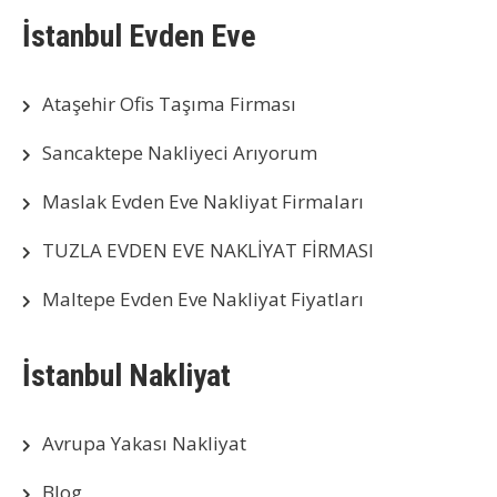
İstanbul Evden Eve
Ataşehir Ofis Taşıma Firması
Sancaktepe Nakliyeci Arıyorum
Maslak Evden Eve Nakliyat Firmaları
TUZLA EVDEN EVE NAKLİYAT FİRMASI
Maltepe Evden Eve Nakliyat Fiyatları
İstanbul Nakliyat
Avrupa Yakası Nakliyat
Blog