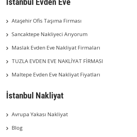
İstanbul Evden Eve
Ataşehir Ofis Taşıma Firması
Sancaktepe Nakliyeci Arıyorum
Maslak Evden Eve Nakliyat Firmaları
TUZLA EVDEN EVE NAKLİYAT FİRMASI
Maltepe Evden Eve Nakliyat Fiyatları
İstanbul Nakliyat
Avrupa Yakası Nakliyat
Blog