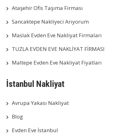
Ataşehir Ofis Taşıma Firması
Sancaktepe Nakliyeci Arıyorum
Maslak Evden Eve Nakliyat Firmaları
TUZLA EVDEN EVE NAKLİYAT FİRMASI
Maltepe Evden Eve Nakliyat Fiyatları
İstanbul Nakliyat
Avrupa Yakası Nakliyat
Blog
Evden Eve İstanbul