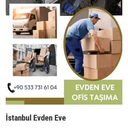
İstanbul Evden Eve