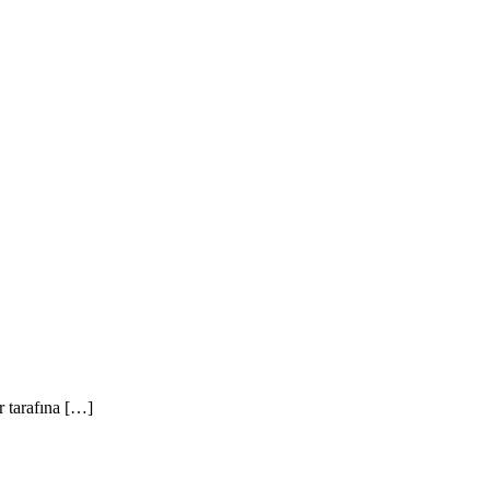
r tarafına […]