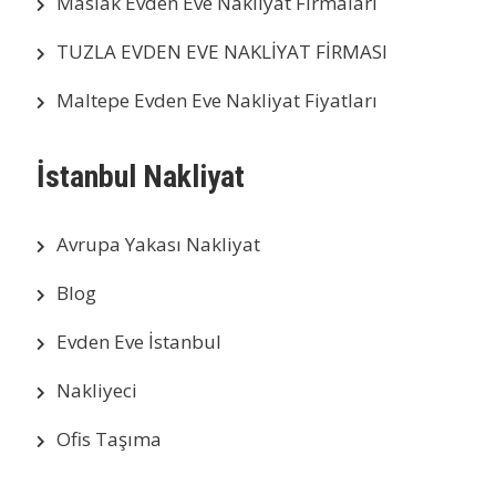
Maslak Evden Eve Nakliyat Firmaları
TUZLA EVDEN EVE NAKLİYAT FİRMASI
Maltepe Evden Eve Nakliyat Fiyatları
İstanbul Nakliyat
Avrupa Yakası Nakliyat
Blog
Evden Eve İstanbul
Nakliyeci
Ofis Taşıma