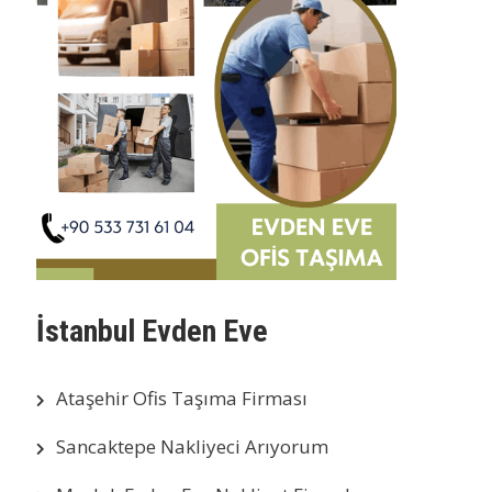
İstanbul Evden Eve
Ataşehir Ofis Taşıma Firması
Sancaktepe Nakliyeci Arıyorum