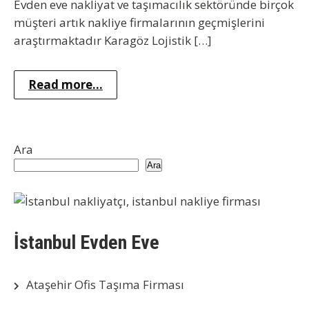
Evden eve nakliyat ve taşımacılık sektöründe birçok
müşteri artık nakliye firmalarının geçmişlerini
araştırmaktadır Karagöz Lojistik […]
Read more...
Ara
Ara
İstanbul Evden Eve
Ataşehir Ofis Taşıma Firması