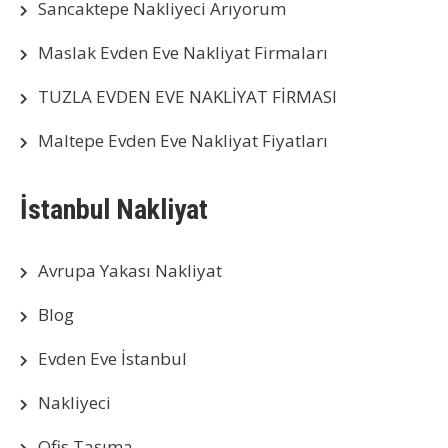
Sancaktepe Nakliyeci Arıyorum
Maslak Evden Eve Nakliyat Firmaları
TUZLA EVDEN EVE NAKLİYAT FİRMASI
Maltepe Evden Eve Nakliyat Fiyatları
İstanbul Nakliyat
Avrupa Yakası Nakliyat
Blog
Evden Eve İstanbul
Nakliyeci
Ofis Taşıma