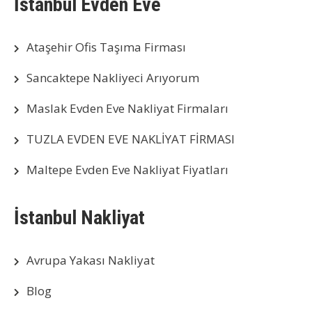
İstanbul Evden Eve
Ataşehir Ofis Taşıma Firması
Sancaktepe Nakliyeci Arıyorum
Maslak Evden Eve Nakliyat Firmaları
TUZLA EVDEN EVE NAKLİYAT FİRMASI
Maltepe Evden Eve Nakliyat Fiyatları
İstanbul Nakliyat
Avrupa Yakası Nakliyat
Blog