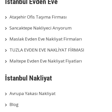
İstanbul Evden Eve
Ataşehir Ofis Taşıma Firması
Sancaktepe Nakliyeci Arıyorum
Maslak Evden Eve Nakliyat Firmaları
TUZLA EVDEN EVE NAKLİYAT FİRMASI
Maltepe Evden Eve Nakliyat Fiyatları
İstanbul Nakliyat
Avrupa Yakası Nakliyat
Blog