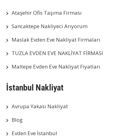
Ataşehir Ofis Taşıma Firması
Sancaktepe Nakliyeci Arıyorum
Maslak Evden Eve Nakliyat Firmaları
TUZLA EVDEN EVE NAKLİYAT FİRMASI
Maltepe Evden Eve Nakliyat Fiyatları
İstanbul Nakliyat
Avrupa Yakası Nakliyat
Blog
Evden Eve İstanbul