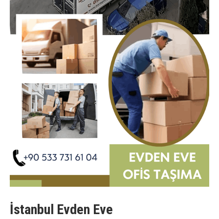
İstanbul Evden Eve