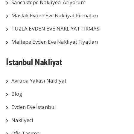
Sancaktepe Nakliyeci Arıyorum
Maslak Evden Eve Nakliyat Firmaları
TUZLA EVDEN EVE NAKLİYAT FİRMASI
Maltepe Evden Eve Nakliyat Fiyatları
İstanbul Nakliyat
Avrupa Yakası Nakliyat
Blog
Evden Eve İstanbul
Nakliyeci
Ofis Taşıma