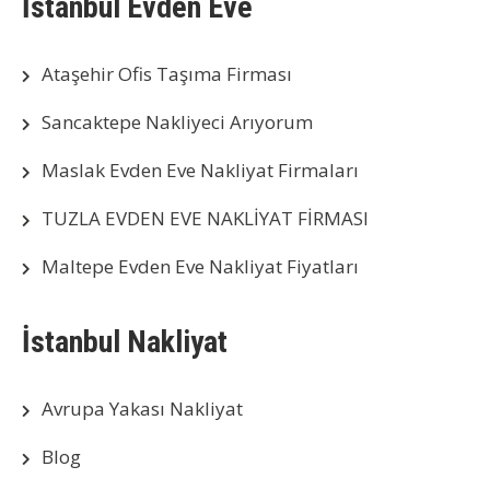
İstanbul Evden Eve
Ataşehir Ofis Taşıma Firması
Sancaktepe Nakliyeci Arıyorum
Maslak Evden Eve Nakliyat Firmaları
TUZLA EVDEN EVE NAKLİYAT FİRMASI
Maltepe Evden Eve Nakliyat Fiyatları
İstanbul Nakliyat
Avrupa Yakası Nakliyat
Blog