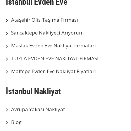
İstanbul Evden Eve
Ataşehir Ofis Taşıma Firması
Sancaktepe Nakliyeci Arıyorum
Maslak Evden Eve Nakliyat Firmaları
TUZLA EVDEN EVE NAKLİYAT FİRMASI
Maltepe Evden Eve Nakliyat Fiyatları
İstanbul Nakliyat
Avrupa Yakası Nakliyat
Blog