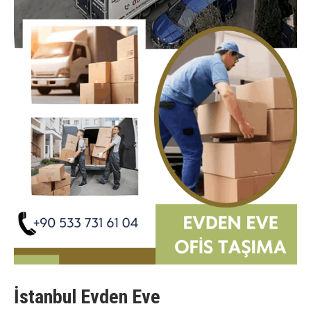
İstanbul Evden Eve