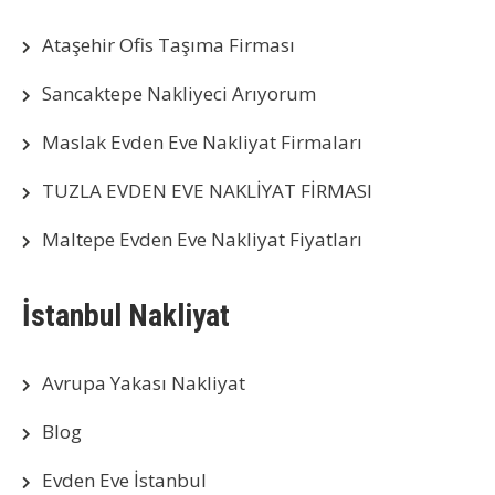
Ataşehir Ofis Taşıma Firması
Sancaktepe Nakliyeci Arıyorum
Maslak Evden Eve Nakliyat Firmaları
TUZLA EVDEN EVE NAKLİYAT FİRMASI
Maltepe Evden Eve Nakliyat Fiyatları
İstanbul Nakliyat
Avrupa Yakası Nakliyat
Blog
Evden Eve İstanbul