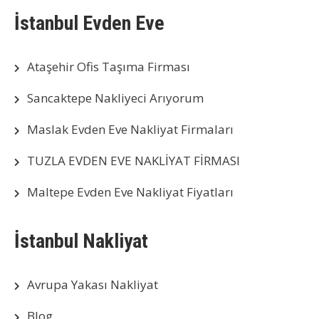
İstanbul Evden Eve
Ataşehir Ofis Taşıma Firması
Sancaktepe Nakliyeci Arıyorum
Maslak Evden Eve Nakliyat Firmaları
TUZLA EVDEN EVE NAKLİYAT FİRMASI
Maltepe Evden Eve Nakliyat Fiyatları
İstanbul Nakliyat
Avrupa Yakası Nakliyat
Blog