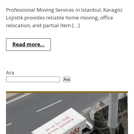
Professional Moving Services in Istanbul, Karagöz
Lojistik provides reliable home moving, office
relocation, and partial item […]
Read more...
Ara
Ara