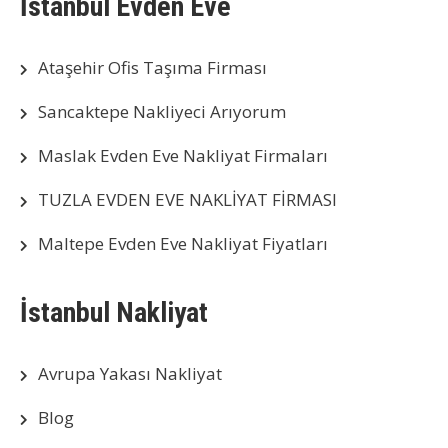
İstanbul Evden Eve
Ataşehir Ofis Taşıma Firması
Sancaktepe Nakliyeci Arıyorum
Maslak Evden Eve Nakliyat Firmaları
TUZLA EVDEN EVE NAKLİYAT FİRMASI
Maltepe Evden Eve Nakliyat Fiyatları
İstanbul Nakliyat
Avrupa Yakası Nakliyat
Blog