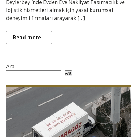
Beylerbeyi’nde Evden Eve Nakliyat Taşımacılık ve
lojistik hizmetleri almak için yasal kurumsal
deneyimli firmaları arayarak […]
Read more...
Ara
Ara