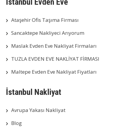
İstanbul Evden Eve
Ataşehir Ofis Taşıma Firması
Sancaktepe Nakliyeci Arıyorum
Maslak Evden Eve Nakliyat Firmaları
TUZLA EVDEN EVE NAKLİYAT FİRMASI
Maltepe Evden Eve Nakliyat Fiyatları
İstanbul Nakliyat
Avrupa Yakası Nakliyat
Blog