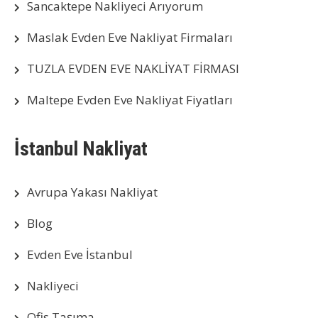
Sancaktepe Nakliyeci Arıyorum
Maslak Evden Eve Nakliyat Firmaları
TUZLA EVDEN EVE NAKLİYAT FİRMASI
Maltepe Evden Eve Nakliyat Fiyatları
İstanbul Nakliyat
Avrupa Yakası Nakliyat
Blog
Evden Eve İstanbul
Nakliyeci
Ofis Taşıma