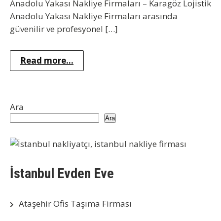
Anadolu Yakası Nakliye Firmaları – Karagöz Lojistik
Anadolu Yakası Nakliye Firmaları arasında
güvenilir ve profesyonel […]
Read more...
Ara
Ara
İstanbul Evden Eve
Ataşehir Ofis Taşıma Firması