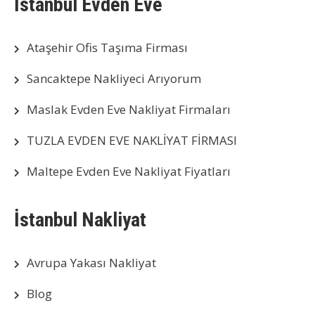
İstanbul Evden Eve
Ataşehir Ofis Taşıma Firması
Sancaktepe Nakliyeci Arıyorum
Maslak Evden Eve Nakliyat Firmaları
TUZLA EVDEN EVE NAKLİYAT FİRMASI
Maltepe Evden Eve Nakliyat Fiyatları
İstanbul Nakliyat
Avrupa Yakası Nakliyat
Blog